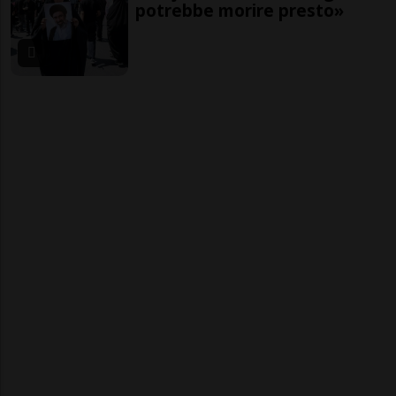
potrebbe morire presto»