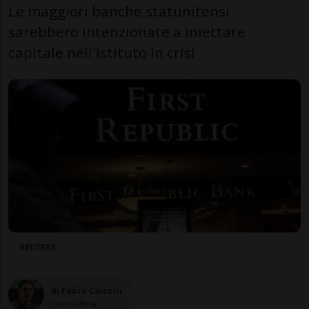
Le maggiori banche statunitensi
sarebbero intenzionate a iniettare
capitale nell'istituto in crisi
REUTERS
di Fabio Caironi
Giornalista