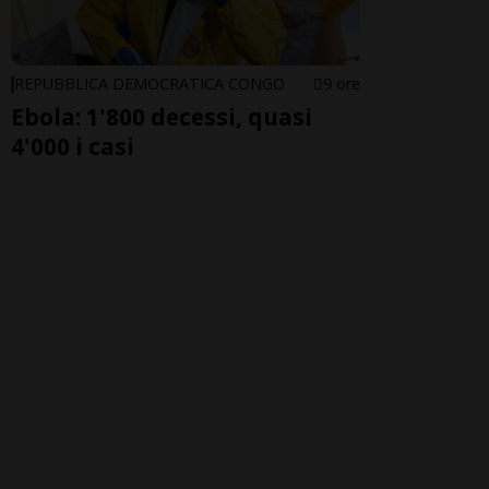
REPUBBLICA DEMOCRATICA CONGO
9 ore
Ebola: 1'800 decessi, quasi
4'000 i casi