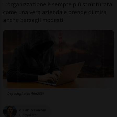
L'organizzazione è sempre più strutturata
come una vera azienda e prende di mira
anche bersagli modesti
Depositphotos (hin255)
di Fabio Caironi
Giornalista