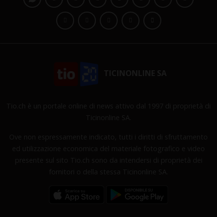
TICINONLINE SA
Tio.ch è un portale online di news attivo dal 1997 di proprietà di
Ticinonline SA.
Ove non espressamente indicato, tutti i diritti di sfruttamento
ed utilizzazione economica del materiale fotografico e video
presente sul sito Tio.ch sono da intendersi di proprietà dei
fornitori o della stessa Ticinonline SA.