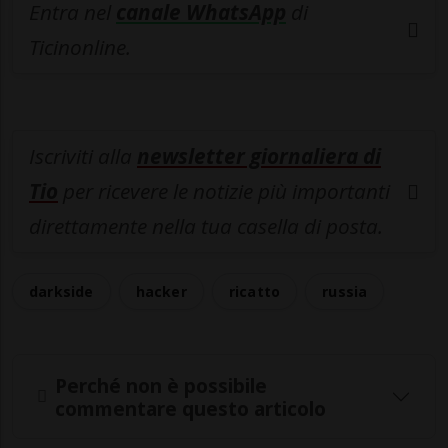
Entra nel
canale WhatsApp
di
Ticinonline.
Iscriviti alla
newsletter giornaliera di
Tio
per ricevere le notizie più importanti
direttamente nella tua casella di posta.
darkside
hacker
ricatto
russia
Perché non è possibile
commentare questo articolo