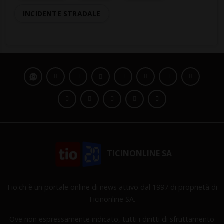
INCIDENTE STRADALE
TICINONLINE SA
Tio.ch è un portale online di news attivo dal 1997 di proprietà di
Ticinonline SA.
Ove non espressamente indicato, tutti i diritti di sfruttamento