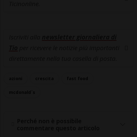
Ticinonline.
Iscriviti alla
newsletter giornaliera di
Tio
per ricevere le notizie più importanti
direttamente nella tua casella di posta.
azioni
crescita
fast food
mcdonald´s
Perché non è possibile
commentare questo articolo