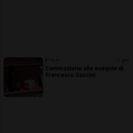
ITALIA
1 gior
Commozione alle esequie di
Francesco Guccini