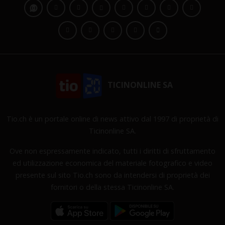
TICINONLINE SA
Tio.ch è un portale online di news attivo dal 1997 di proprietà di
Ticinonline SA.
Ove non espressamente indicato, tutti i diritti di sfruttamento
ed utilizzazione economica del materiale fotografico e video
presente sul sito Tio.ch sono da intendersi di proprietà dei
fornitori o della stessa Ticinonline SA.