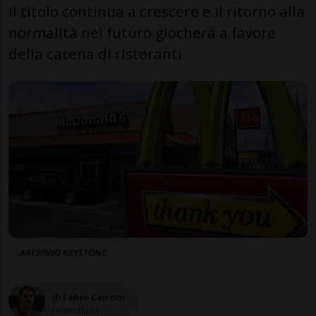
Il titolo continua a crescere e il ritorno alla
normalità nel futuro giocherà a favore
della catena di ristoranti
ARCHIVIO KEYSTONE
di Fabio Caironi
Giornalista