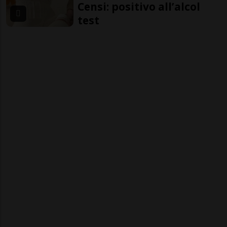
Censi: positivo all’alcol
test