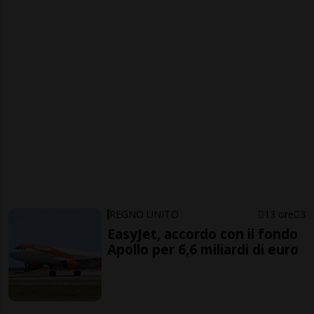
REGNO UNITO
13 ore
3
EasyJet, accordo con il fondo
Apollo per 6,6 miliardi di euro