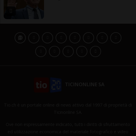
TICINONLINE SA
Tio.ch è un portale online di news attivo dal 1997 di proprietà di
Ticinonline SA.
Ove non espressamente indicato, tutti i diritti di sfruttamento
ed utilizzazione economica del materiale fotografico e video