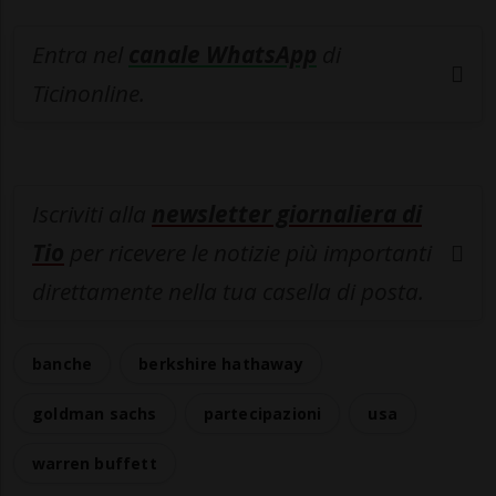
Entra nel
canale WhatsApp
di
Ticinonline.
Iscriviti alla
newsletter giornaliera di
Tio
per ricevere le notizie più importanti
direttamente nella tua casella di posta.
banche
berkshire hathaway
goldman sachs
partecipazioni
usa
warren buffett