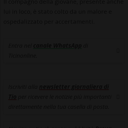
Il compagno della giovane, presente anche
lui in loco, è stato colto da un malore e
ospedalizzato per accertamenti.
Entra nel
canale WhatsApp
di
Ticinonline.
Iscriviti alla
newsletter giornaliera di
Tio
per ricevere le notizie più importanti
direttamente nella tua casella di posta.