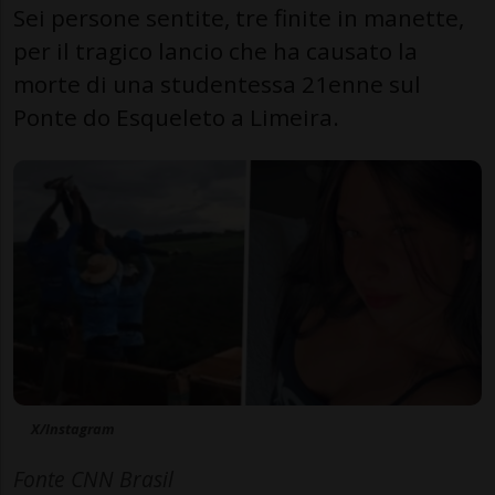
Sei persone sentite, tre finite in manette,
per il tragico lancio che ha causato la
morte di una studentessa 21enne sul
Ponte do Esqueleto a Limeira.
X/Instagram
Fonte CNN Brasil