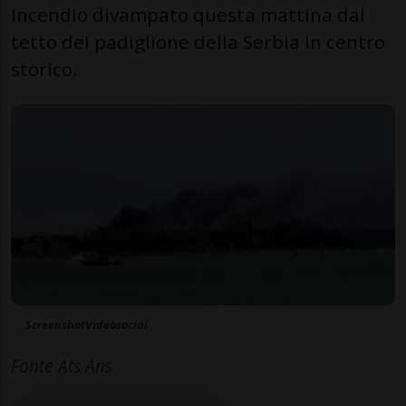
Incendio divampato questa mattina dal
tetto del padiglione della Serbia in centro
storico.
ScreenshotVideosocial
Fonte Ats Ans