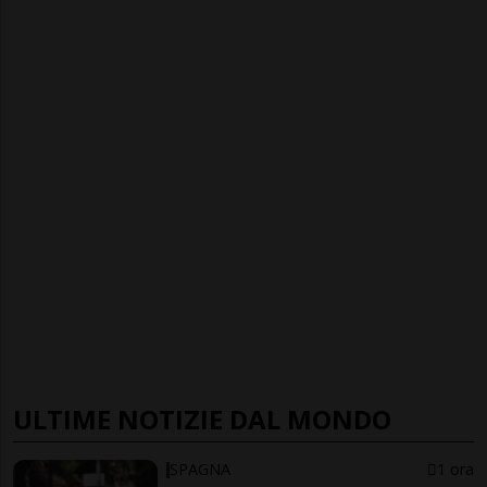
ULTIME NOTIZIE DAL MONDO
SPAGNA
1 ora