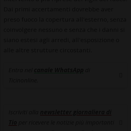
Dai primi accertamenti dovrebbe aver
preso fuoco la copertura all'esterno, senza
coinvolgere nessuno e senza che i danni si
siano estesi agli arredi, all'esposizione o
alle altre strutture circostanti.
Entra nel
canale WhatsApp
di
Ticinonline.
Iscriviti alla
newsletter giornaliera di
Tio
per ricevere le notizie più importanti