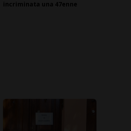
incriminata una 47enne