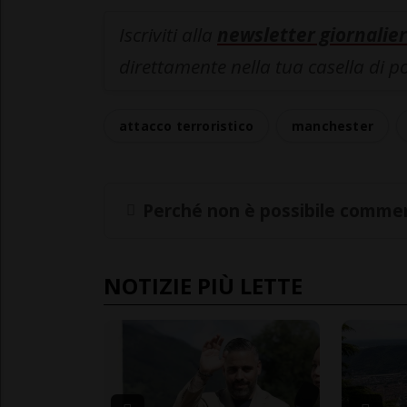
Iscriviti alla
newsletter giornalier
direttamente nella tua casella di p
attacco terroristico
manchester
Perché non è possibile commen
NOTIZIE PIÙ LETTE