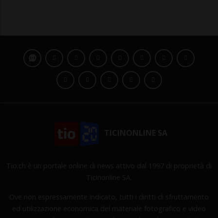
TICINONLINE SA
Tio.ch è un portale online di news attivo dal 1997 di proprietà di
Ticinonline SA.
Ove non espressamente indicato, tutti i diritti di sfruttamento
ed utilizzazione economica del materiale fotografico e video