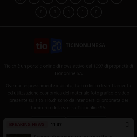
TICINONLINE SA
Tio.ch è un portale online di news attivo dal 1997 di proprietà di
Ticinonline SA.
Ove non espressamente indicato, tutti i diritti di sfruttamento
ed utilizzazione economica del materiale fotografico e video
presente sul sito Tio.ch sono da intendersi di proprietà dei
fornitori o della stessa Ticinonline SA.
BREAKING NEWS
11:37