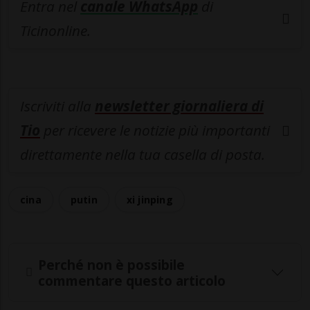
Entra nel
canale WhatsApp
di
Ticinonline.
Iscriviti alla
newsletter giornaliera di
Tio
per ricevere le notizie più importanti
direttamente nella tua casella di posta.
cina
putin
xi jinping
Perché non è possibile
commentare questo articolo