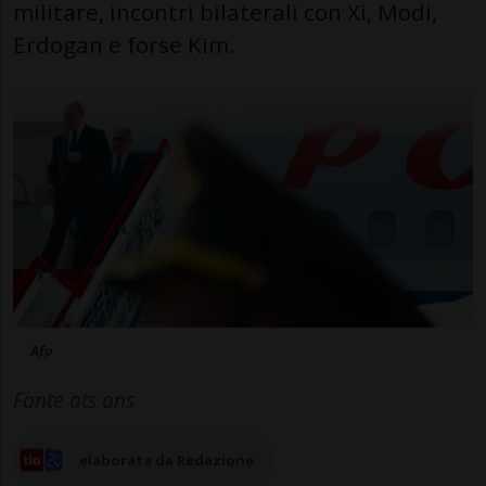
militare, incontri bilaterali con Xi, Modi,
Erdogan e forse Kim.
Afp
Fonte ats ans
elaborata da Redazione