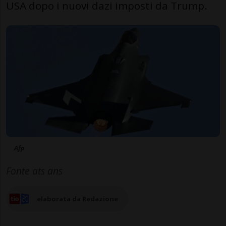
USA dopo i nuovi dazi imposti da Trump.
Afp
Fonte ats ans
elaborata da Redazione