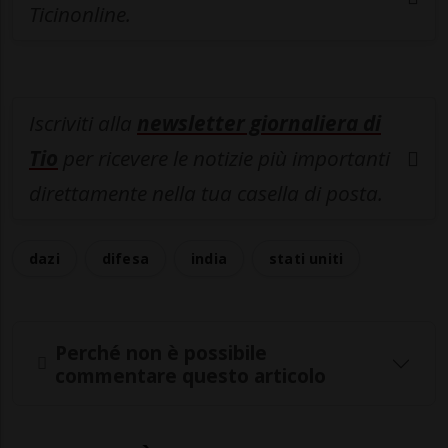
Ticinonline.
Iscriviti alla
newsletter giornaliera di
Tio
per ricevere le notizie più importanti
direttamente nella tua casella di posta.
dazi
difesa
india
stati uniti
Perché non è possibile
commentare questo articolo