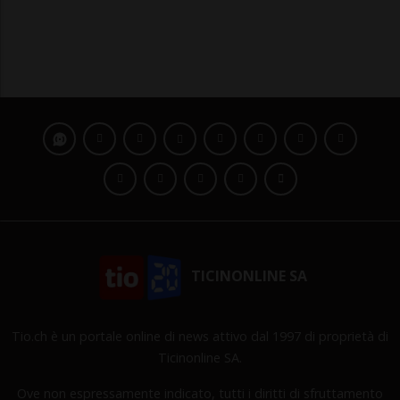
TICINONLINE SA
Tio.ch è un portale online di news attivo dal 1997 di proprietà di
Ticinonline SA.
Ove non espressamente indicato, tutti i diritti di sfruttamento