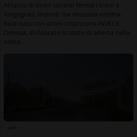
Attacco di droni ucraini ferma i treni a
Volgograd, incendi ma nessuna vittima.
Raid russi con droni colpiscono INVECE
Odessa, dichiarato lo stato di allerta nella
notte.
AFP