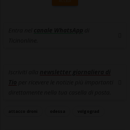
ACCEDI
Entra nel
canale WhatsApp
di
Ticinonline.
Iscriviti alla
newsletter giornaliera di
Tio
per ricevere le notizie più importanti
direttamente nella tua casella di posta.
attacco droni
odessa
volgograd