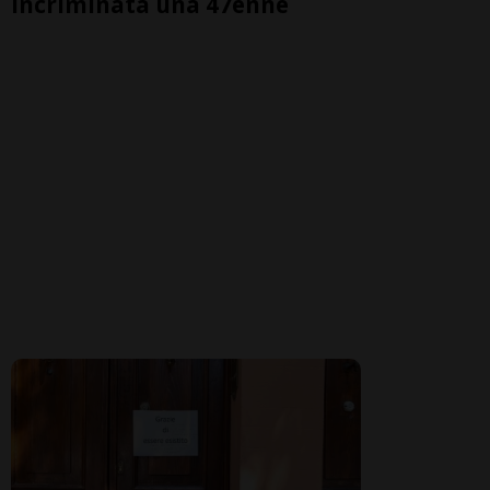
incriminata una 47enne