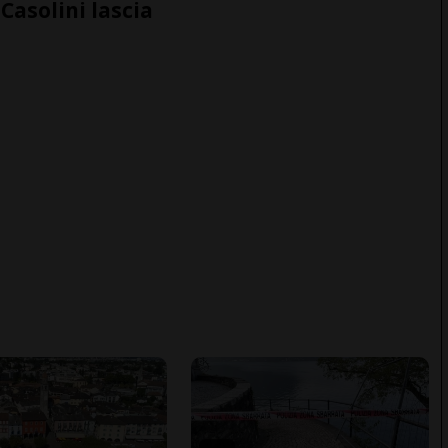
Casolini lascia