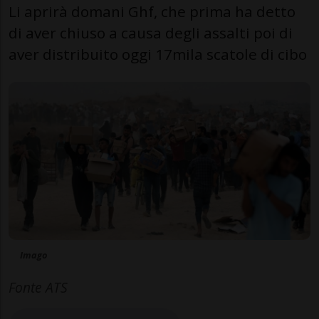
Li aprirà domani Ghf, che prima ha detto
di aver chiuso a causa degli assalti poi di
aver distribuito oggi 17mila scatole di cibo
Imago
Fonte ATS