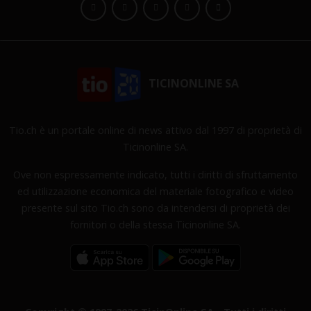
TICINONLINE SA
Tio.ch è un portale online di news attivo dal 1997 di proprietà di
Ticinonline SA.
Ove non espressamente indicato, tutti i diritti di sfruttamento
ed utilizzazione economica del materiale fotografico e video
presente sul sito Tio.ch sono da intendersi di proprietà dei
fornitori o della stessa Ticinonline SA.