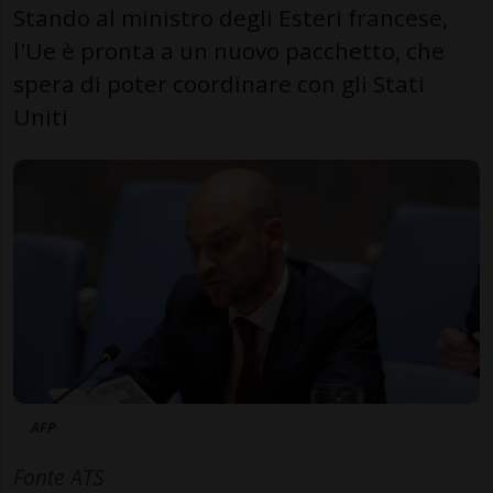
Stando al ministro degli Esteri francese,
l'Ue è pronta a un nuovo pacchetto, che
spera di poter coordinare con gli Stati
Uniti
AFP
Fonte ATS