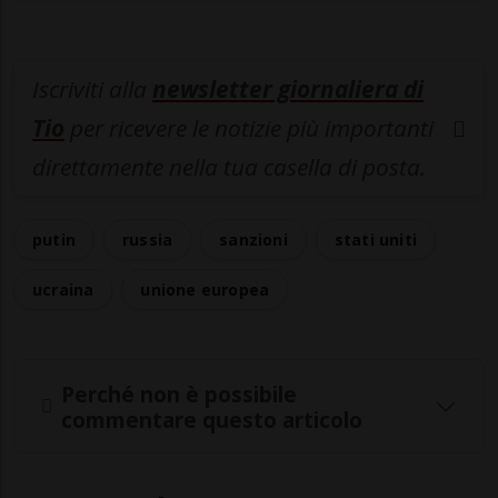
Iscriviti alla
newsletter giornaliera di
Tio
per ricevere le notizie più importanti
direttamente nella tua casella di posta.
putin
russia
sanzioni
stati uniti
ucraina
unione europea
Perché non è possibile
commentare questo articolo