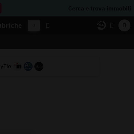
Cerca e trova immobili
ubriche