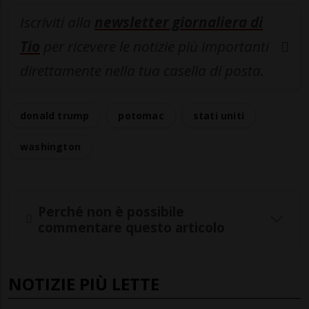
Iscriviti alla
newsletter giornaliera di
Tio
per ricevere le notizie più importanti
direttamente nella tua casella di posta.
donald trump
potomac
stati uniti
washington
Perché non è possibile
commentare questo articolo
NOTIZIE PIÙ LETTE