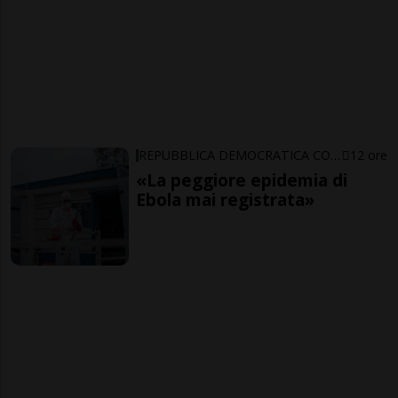
REPUBBLICA DEMOCRATICA CONGO
12 ore
«La peggiore epidemia di
Ebola mai registrata»