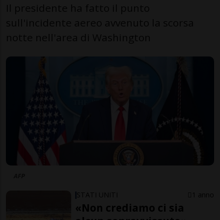
Il presidente ha fatto il punto
sull'incidente aereo avvenuto la scorsa
notte nell'area di Washington
AFP
STATI UNITI
1 anno
«Non crediamo ci sia