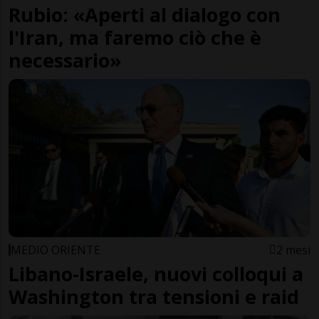
Rubio: «Aperti al dialogo con
l'Iran, ma faremo ciò che è
necessario»
MEDIO ORIENTE
2 mesi
Libano-Israele, nuovi colloqui a
Washington tra tensioni e raid