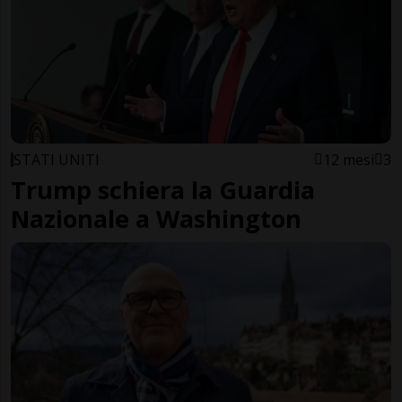
STATI UNITI
12 mesi
3
Trump schiera la Guardia
Nazionale a Washington