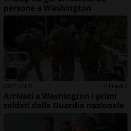
persone a Washington
STATI UNITI
11 mesi
3
Arrivati a Washington i primi
soldati della Guardia nazionale