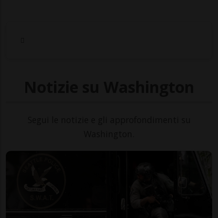
Notizie su Washington
Segui le notizie e gli approfondimenti su
Washington.