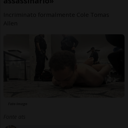
assassinarlo»
Incriminato formalmente Cole Tomas
Allen
Foto Imago
Fonte ats