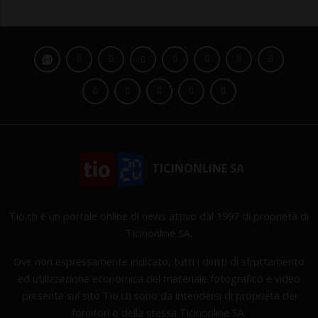
TICINONLINE SA
Tio.ch è un portale online di news attivo dal 1997 di proprietà di
Ticinonline SA.
Ove non espressamente indicato, tutti i diritti di sfruttamento
ed utilizzazione economica del materiale fotografico e video
presente sul sito Tio.ch sono da intendersi di proprietà dei
fornitori o della stessa Ticinonline SA.