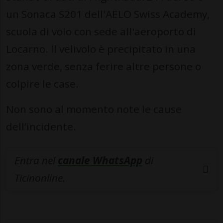
un Sonaca S201 dell'AELO Swiss Academy,
scuola di volo con sede all'aeroporto di
Locarno. Il velivolo è precipitato in una
zona verde, senza ferire altre persone o
colpire le case.
Non sono al momento note le cause
dell’incidente.
Entra nel
canale WhatsApp
di
Ticinonline.