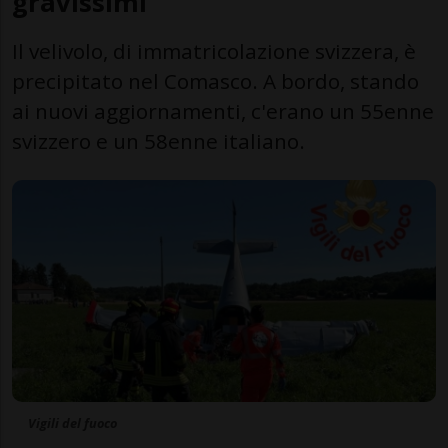
gravissimi
Il velivolo, di immatricolazione svizzera, è
precipitato nel Comasco. A bordo, stando
ai nuovi aggiornamenti, c'erano un 55enne
svizzero e un 58enne italiano.
Vigili del fuoco