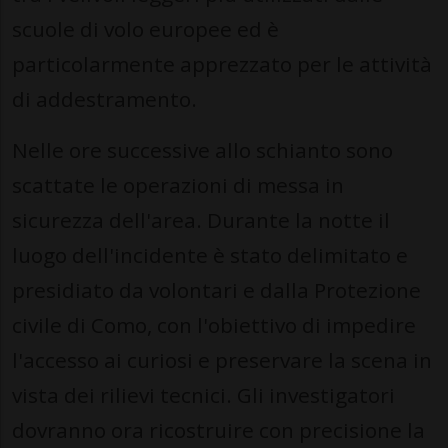
scuole di volo europee ed è
particolarmente apprezzato per le attività
di addestramento.
Nelle ore successive allo schianto sono
scattate le operazioni di messa in
sicurezza dell'area. Durante la notte il
luogo dell'incidente è stato delimitato e
presidiato da volontari e dalla Protezione
civile di Como, con l'obiettivo di impedire
l'accesso ai curiosi e preservare la scena in
vista dei rilievi tecnici. Gli investigatori
dovranno ora ricostruire con precisione la