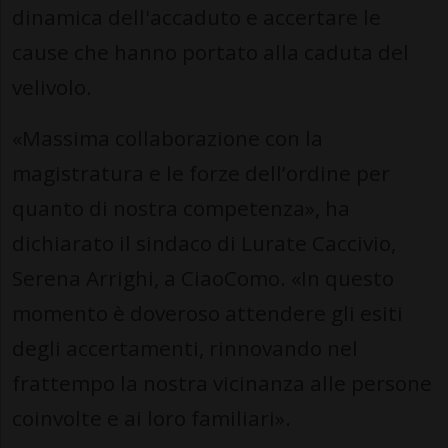
dinamica dell'accaduto e accertare le
cause che hanno portato alla caduta del
velivolo.
«Massima collaborazione con la
magistratura e le forze dell’ordine per
quanto di nostra competenza», ha
dichiarato il sindaco di Lurate Caccivio,
Serena Arrighi, a CiaoComo. «In questo
momento è doveroso attendere gli esiti
degli accertamenti, rinnovando nel
frattempo la nostra vicinanza alle persone
coinvolte e ai loro familiari».