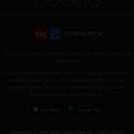
TICINONLINE SA
Tio.ch è un portale online di news attivo dal 1997 di proprietà di
Ticinonline SA.
Ove non espressamente indicato, tutti i diritti di sfruttamento
ed utilizzazione economica del materiale fotografico e video
presente sul sito Tio.ch sono da intendersi di proprietà dei
fornitori o della stessa Ticinonline SA.
Copyright © 1997-2026 TicinOnline SA - Tutti i diritti