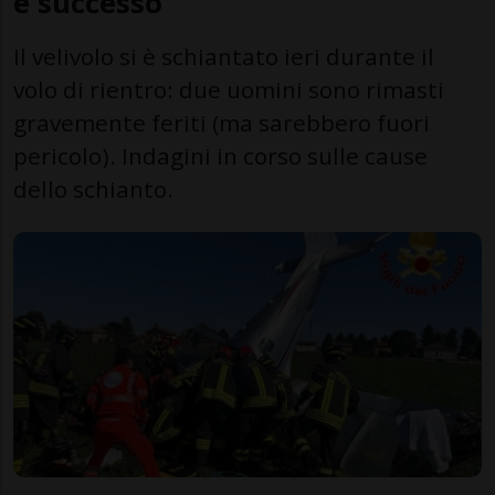
è successo
Il velivolo si è schiantato ieri durante il
volo di rientro: due uomini sono rimasti
gravemente feriti (ma sarebbero fuori
pericolo). Indagini in corso sulle cause
dello schianto.