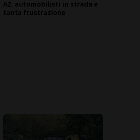
A2, automobilisti in strada e
tanta frustrazione