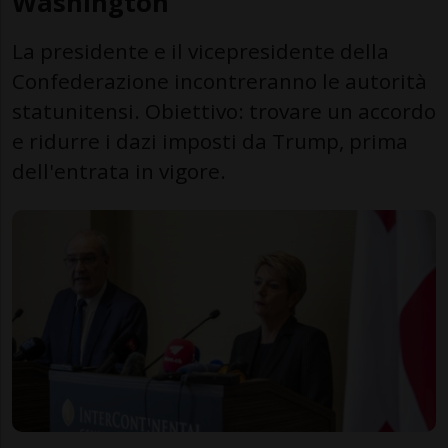
Washington
La presidente e il vicepresidente della
Confederazione incontreranno le autorità
statunitensi. Obiettivo: trovare un accordo
e ridurre i dazi imposti da Trump, prima
dell'entrata in vigore.