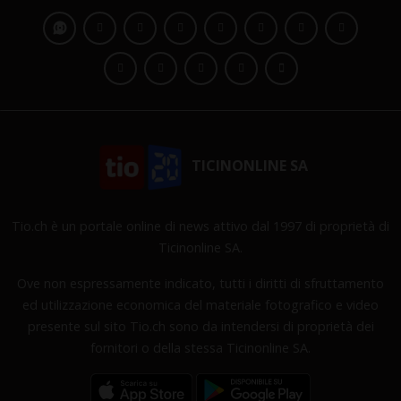
TICINONLINE SA
Tio.ch è un portale online di news attivo dal 1997 di proprietà di
Ticinonline SA.
Ove non espressamente indicato, tutti i diritti di sfruttamento
ed utilizzazione economica del materiale fotografico e video
presente sul sito Tio.ch sono da intendersi di proprietà dei
fornitori o della stessa Ticinonline SA.