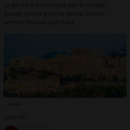
La gente si è riversate per le strade.
Scuole chiuse e tanta paura. Scosse
sentite fino nel sud Italia
Deposit
Fonte ATS