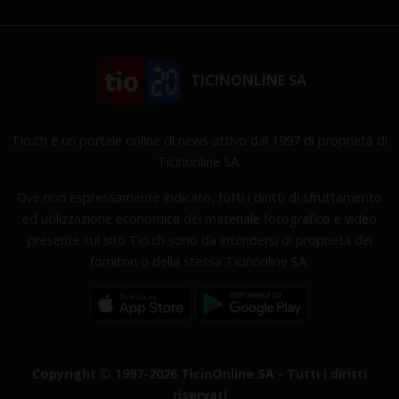
TICINONLINE SA
Tio.ch è un portale online di news attivo dal 1997 di proprietà di
Ticinonline SA.
Ove non espressamente indicato, tutti i diritti di sfruttamento
ed utilizzazione economica del materiale fotografico e video
presente sul sito Tio.ch sono da intendersi di proprietà dei
fornitori o della stessa Ticinonline SA.
Copyright © 1997-2026 TicinOnline SA - Tutti i diritti
riservati