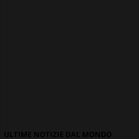
ULTIME NOTIZIE DAL MONDO