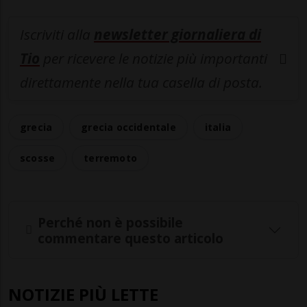
Iscriviti alla
newsletter giornaliera di
Tio
per ricevere le notizie più importanti
direttamente nella tua casella di posta.
grecia
grecia occidentale
italia
scosse
terremoto
Perché non è possibile
commentare questo articolo
NOTIZIE PIÙ LETTE