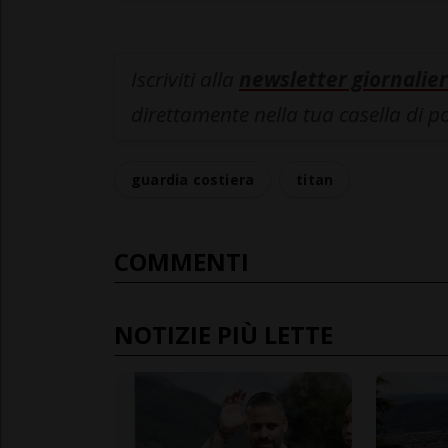
Iscriviti alla
newsletter giornalier
direttamente nella tua casella di p
guardia costiera
titan
COMMENTI
NOTIZIE PIÙ LETTE