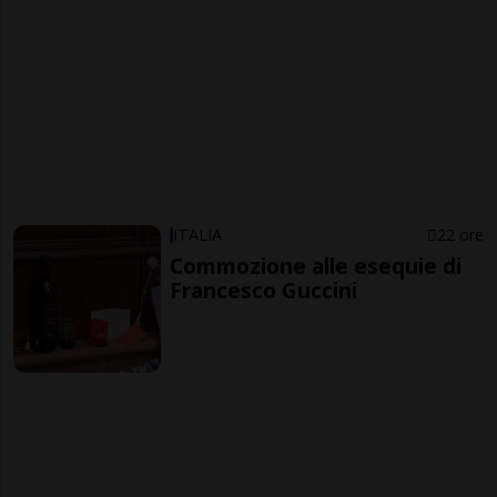
ITALIA
22 ore
Commozione alle esequie di
Francesco Guccini