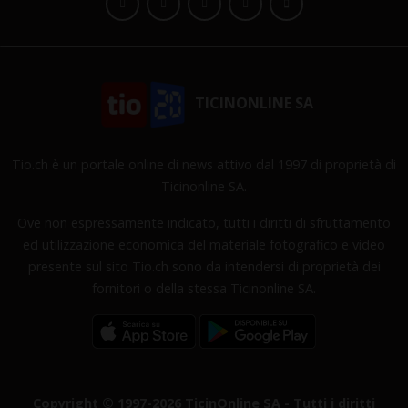
TICINONLINE SA
Tio.ch è un portale online di news attivo dal 1997 di proprietà di
Ticinonline SA.
Ove non espressamente indicato, tutti i diritti di sfruttamento
ed utilizzazione economica del materiale fotografico e video
presente sul sito Tio.ch sono da intendersi di proprietà dei
fornitori o della stessa Ticinonline SA.
Copyright © 1997-2026 TicinOnline SA - Tutti i diritti