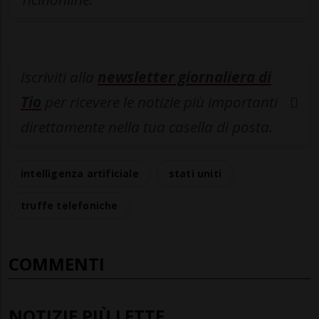
Iscriviti alla
newsletter giornaliera di
Tio
per ricevere le notizie più importanti
direttamente nella tua casella di posta.
intelligenza artificiale
stati uniti
truffe telefoniche
COMMENTI
NOTIZIE PIÙ LETTE