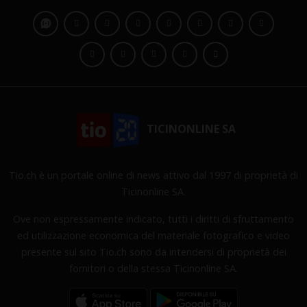
TICINONLINE SA
Tio.ch è un portale online di news attivo dal 1997 di proprietà di
Ticinonline SA.
Ove non espressamente indicato, tutti i diritti di sfruttamento
ed utilizzazione economica del materiale fotografico e video
presente sul sito Tio.ch sono da intendersi di proprietà dei
fornitori o della stessa Ticinonline SA.