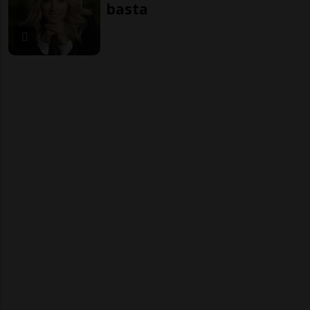
basta