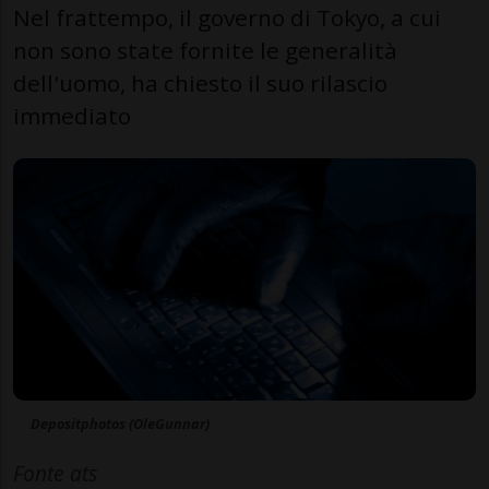
Nel frattempo, il governo di Tokyo, a cui
non sono state fornite le generalità
dell'uomo, ha chiesto il suo rilascio
immediato
Depositphotos (OleGunnar)
Fonte ats