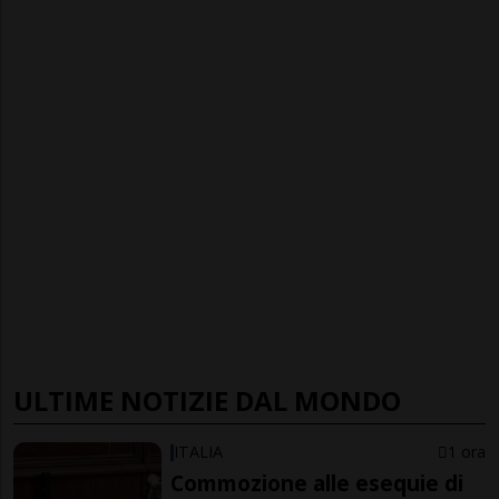
ULTIME NOTIZIE DAL MONDO
ITALIA
1 ora
Commozione alle esequie di