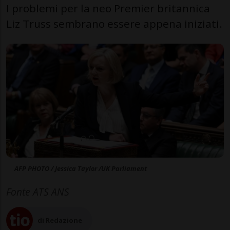
I problemi per la neo Premier britannica
Liz Truss sembrano essere appena iniziati.
AFP PHOTO / Jessica Taylor /UK Parliament
Fonte ATS ANS
di Redazione