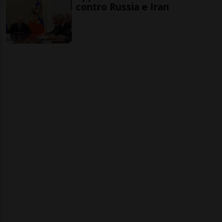
contro Russia e Iran