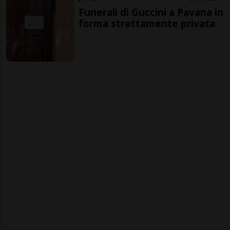
Funerali di Guccini a Pavana in
forma strettamente privata