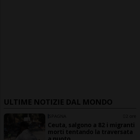
ULTIME NOTIZIE DAL MONDO
SPAGNA
2 ore
Ceuta, salgono a 82 i migranti
morti tentando la traversata
a nuoto