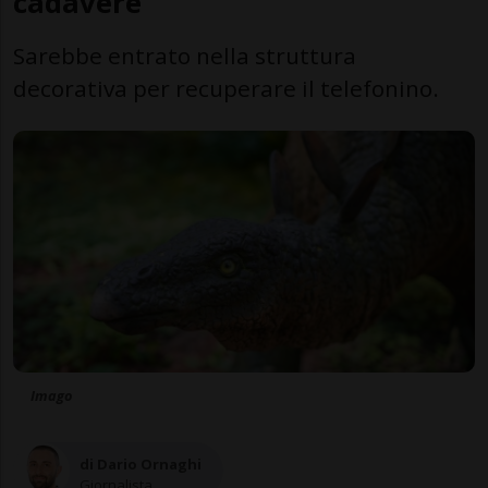
cadavere
Sarebbe entrato nella struttura
decorativa per recuperare il telefonino.
Imago
di Dario Ornaghi
Giornalista