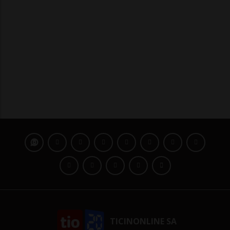
TICINONLINE SA