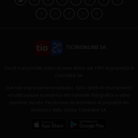
TICINONLINE SA
Tio.ch è un portale online di news attivo dal 1997 di proprietà di
Ticinonline SA.
Ove non espressamente indicato, tutti i diritti di sfruttamento
ed utilizzazione economica del materiale fotografico e video
presente sul sito Tio.ch sono da intendersi di proprietà dei
fornitori o della stessa Ticinonline SA.