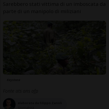
Sarebbero stati vittima di un imboscata da
parte di un manipolo di miliziani
Keystone
Fonte ats ans afp
elaborata da Filippo Zanoli
Giornalista