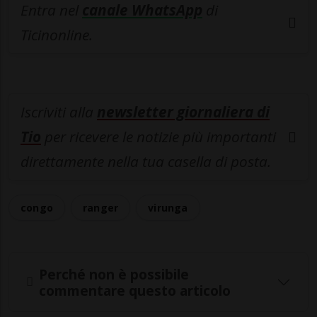
Entra nel
canale WhatsApp
di
Ticinonline.
Iscriviti alla
newsletter giornaliera di
Tio
per ricevere le notizie più importanti
direttamente nella tua casella di posta.
congo
ranger
virunga
Perché non è possibile
commentare questo articolo