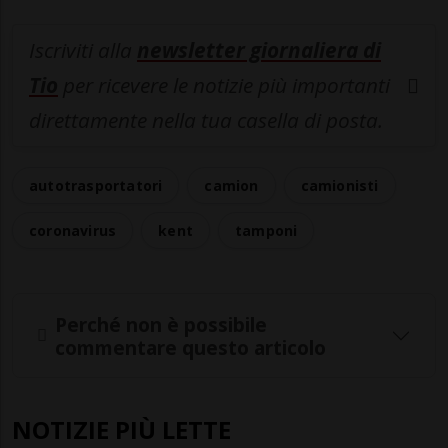
Iscriviti alla
newsletter giornaliera di
Tio
per ricevere le notizie più importanti
direttamente nella tua casella di posta.
autotrasportatori
camion
camionisti
coronavirus
kent
tamponi
Perché non è possibile
commentare questo articolo
NOTIZIE PIÙ LETTE