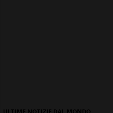
ULTIME NOTIZIE DAL MONDO