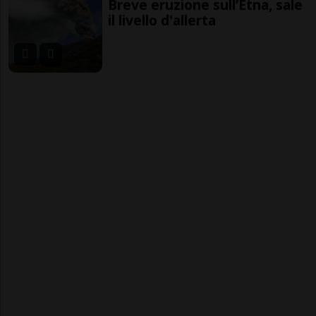
Breve eruzione sull’Etna, sale
il livello d'allerta