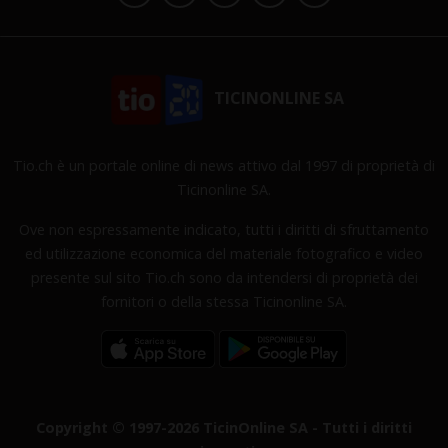
TICINONLINE SA
Tio.ch è un portale online di news attivo dal 1997 di proprietà di
Ticinonline SA.
Ove non espressamente indicato, tutti i diritti di sfruttamento
ed utilizzazione economica del materiale fotografico e video
presente sul sito Tio.ch sono da intendersi di proprietà dei
fornitori o della stessa Ticinonline SA.
Copyright © 1997-2026 TicinOnline SA - Tutti i diritti