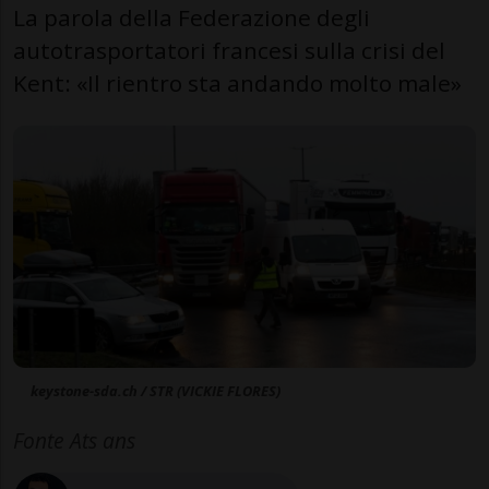
La parola della Federazione degli
autotrasportatori francesi sulla crisi del
Kent: «Il rientro sta andando molto male»
keystone-sda.ch / STR (VICKIE FLORES)
Fonte Ats ans