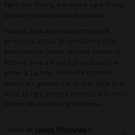
figlio, Eric Trump, e la nuora, Lara Trump,
oltre al ritrovato amico Elon Musk.
Intanto, sono diventate centinaia le
persone in attesa del presidente degli
Stati Uniti nei pressi del Four season di
Pechino dove a breve il presidente Usa
arriverà. La folla, di cinesi e stranieri,
continua a guardare le dirette della tv di
Stato, la Cgtn, mentre attendono il corteo
di oltre 40 macchine statunitensi.
Entra nel
canale WhatsApp
di