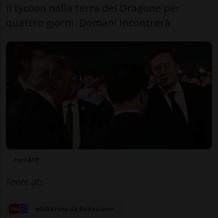
Il tycoon nella terra del Dragone per
quattro giorni. Domani incontrerà
Foto AFP
Fonte ats
elaborata da Redazione