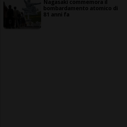
Nagasaki commemora il
bombardamento atomico di
81 anni fa