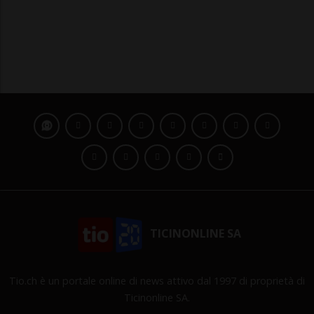
TICINONLINE SA
Tio.ch è un portale online di news attivo dal 1997 di proprietà di
Ticinonline SA.