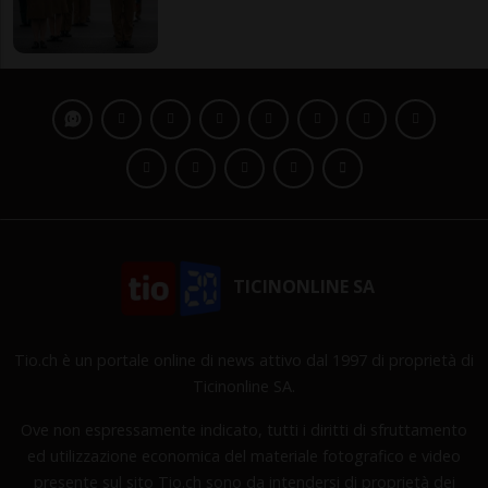
TICINONLINE SA
Tio.ch è un portale online di news attivo dal 1997 di proprietà di
Ticinonline SA.
Ove non espressamente indicato, tutti i diritti di sfruttamento
ed utilizzazione economica del materiale fotografico e video
presente sul sito Tio.ch sono da intendersi di proprietà dei