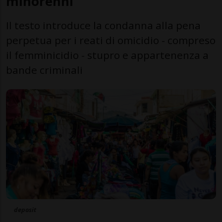
minorenni
Il testo introduce la condanna alla pena
perpetua per i reati di omicidio - compreso
il femminicidio - stupro e appartenenza a
bande criminali
deposit