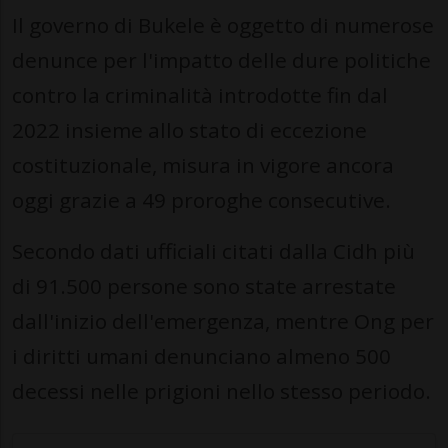
Il governo di Bukele è oggetto di numerose
denunce per l'impatto delle dure politiche
contro la criminalità introdotte fin dal
2022 insieme allo stato di eccezione
costituzionale, misura in vigore ancora
oggi grazie a 49 proroghe consecutive.
Secondo dati ufficiali citati dalla Cidh più
di 91.500 persone sono state arrestate
dall'inizio dell'emergenza, mentre Ong per
i diritti umani denunciano almeno 500
decessi nelle prigioni nello stesso periodo.