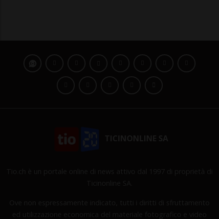
TICINONLINE SA
Tio.ch è un portale online di news attivo dal 1997 di proprietà di
Ticinonline SA.
Ove non espressamente indicato, tutti i diritti di sfruttamento
ed utilizzazione economica del materiale fotografico e video