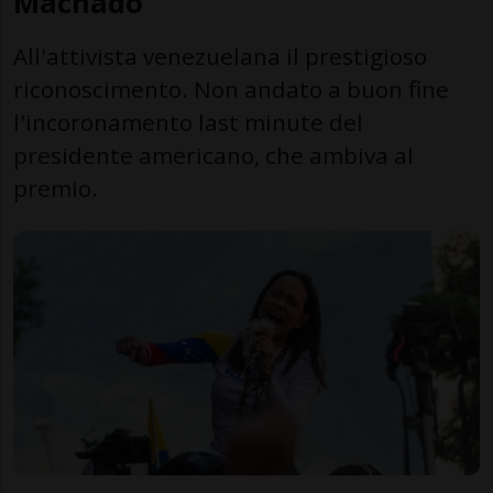
Machado
All'attivista venezuelana il prestigioso
riconoscimento. Non andato a buon fine
l'incoronamento last minute del
presidente americano, che ambiva al
premio.