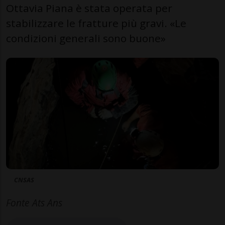
Ottavia Piana è stata operata per
stabilizzare le fratture più gravi. «Le
condizioni generali sono buone»
CNSAS
Fonte Ats Ans