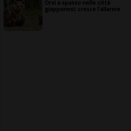
Orsi a spasso nelle città
giapponesi: cresce l’allarme