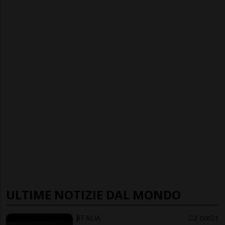
ULTIME NOTIZIE DAL MONDO
ITALIA
2 ore
1