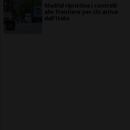
Madrid ripristina i controlli
alle frontiere per chi arriva
dall'Italia