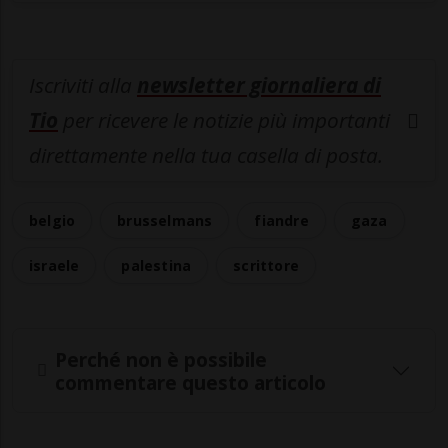
Iscriviti alla
newsletter giornaliera di
Tio
per ricevere le notizie più importanti
direttamente nella tua casella di posta.
belgio
brusselmans
fiandre
gaza
israele
palestina
scrittore
Perché non è possibile
commentare questo articolo