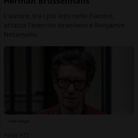
Herman Brusselmans
L'autore, tra i più letti nelle Fiandre,
attacca l'esercito israeliano e Benyamin
Netanyahu
Foto Imago
Fonte ATS