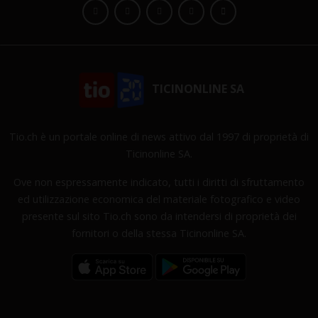
TICINONLINE SA
Tio.ch è un portale online di news attivo dal 1997 di proprietà di
Ticinonline SA.
Ove non espressamente indicato, tutti i diritti di sfruttamento
ed utilizzazione economica del materiale fotografico e video
presente sul sito Tio.ch sono da intendersi di proprietà dei
fornitori o della stessa Ticinonline SA.