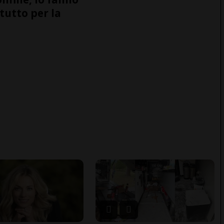
tutto per la