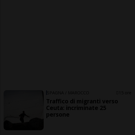
SPAGNA / MAROCCO
15 ore
Traffico di migranti verso
Ceuta: incriminate 25
persone