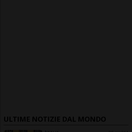
ULTIME NOTIZIE DAL MONDO