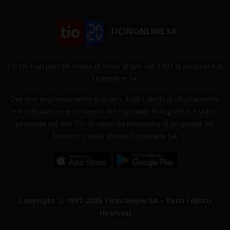
TICINONLINE SA
Tio.ch è un portale online di news attivo dal 1997 di proprietà di
Ticinonline SA.
Ove non espressamente indicato, tutti i diritti di sfruttamento
ed utilizzazione economica del materiale fotografico e video
presente sul sito Tio.ch sono da intendersi di proprietà dei
fornitori o della stessa Ticinonline SA.
Copyright © 1997-2026 TicinOnline SA - Tutti i diritti
riservati