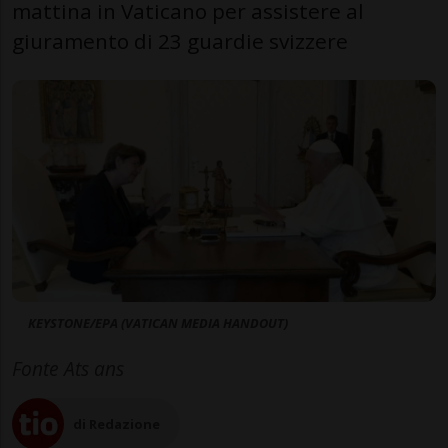
mattina in Vaticano per assistere al
giuramento di 23 guardie svizzere
KEYSTONE/EPA (VATICAN MEDIA HANDOUT)
Fonte Ats ans
di Redazione