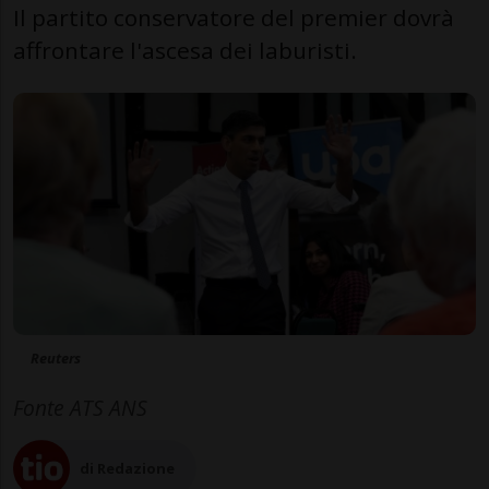
Il partito conservatore del premier dovrà
affrontare l'ascesa dei laburisti.
Reuters
Fonte ATS ANS
di Redazione