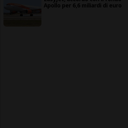
Apollo per 6,6 miliardi di euro