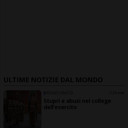
ULTIME NOTIZIE DAL MONDO
REGNO UNITO
24 min
Stupri e abusi nel college
dell’esercito