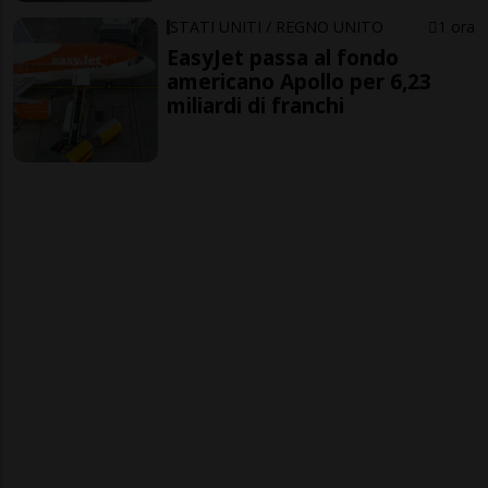
STATI UNITI / REGNO UNITO
1 ora
EasyJet passa al fondo
americano Apollo per 6,23
miliardi di franchi