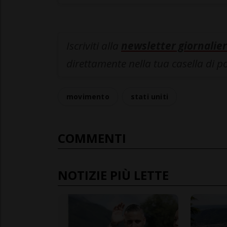
Iscriviti alla
newsletter giornalier
direttamente nella tua casella di p
movimento
stati uniti
COMMENTI
NOTIZIE PIÙ LETTE