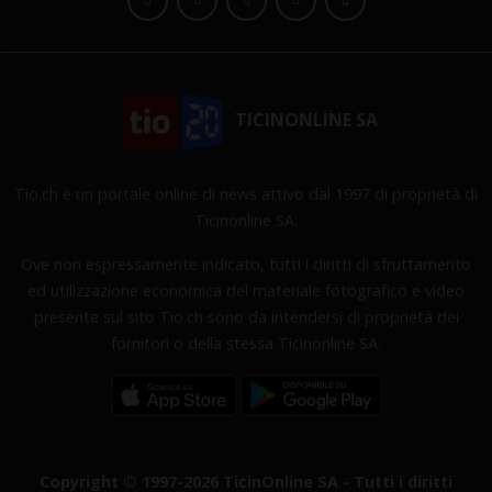
TICINONLINE SA
Tio.ch è un portale online di news attivo dal 1997 di proprietà di
Ticinonline SA.
Ove non espressamente indicato, tutti i diritti di sfruttamento
ed utilizzazione economica del materiale fotografico e video
presente sul sito Tio.ch sono da intendersi di proprietà dei
fornitori o della stessa Ticinonline SA.
Copyright © 1997-2026 TicinOnline SA - Tutti i diritti