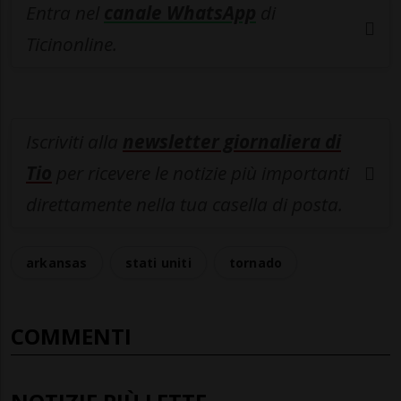
Entra nel
canale WhatsApp
di
Ticinonline.
Iscriviti alla
newsletter giornaliera di
Tio
per ricevere le notizie più importanti
direttamente nella tua casella di posta.
arkansas
stati uniti
tornado
COMMENTI