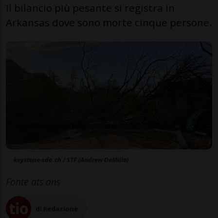
Il bilancio più pesante si registra in
Arkansas dove sono morte cinque persone.
keystone-sda.ch / STF (Andrew DeMillo)
Fonte ats ans
di Redazione