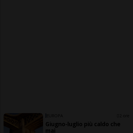
EUROPA
2 ore
Giugno-luglio più caldo che
mai