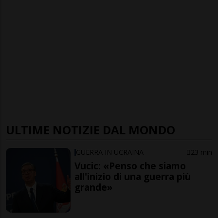
ULTIME NOTIZIE DAL MONDO
GUERRA IN UCRAINA
23 min
Vucic: «Penso che siamo
all'inizio di una guerra più
grande»