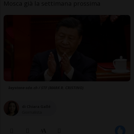
Mosca già la settimana prossima
keystone-sda.ch / STF (MARK R. CRISTINO)
di Chiara Gallé
Giornalista