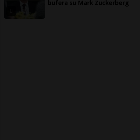
bufera su Mark Zuckerberg