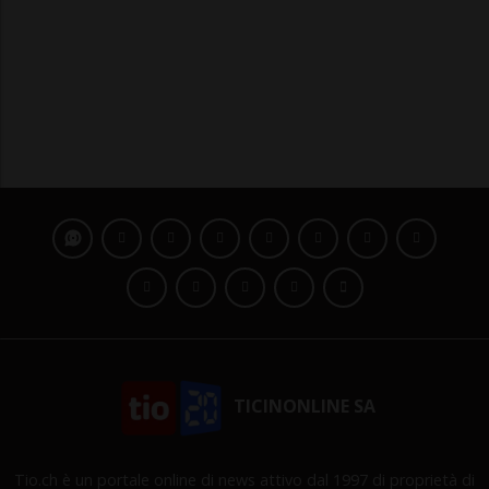
TICINONLINE SA
Tio.ch è un portale online di news attivo dal 1997 di proprietà di