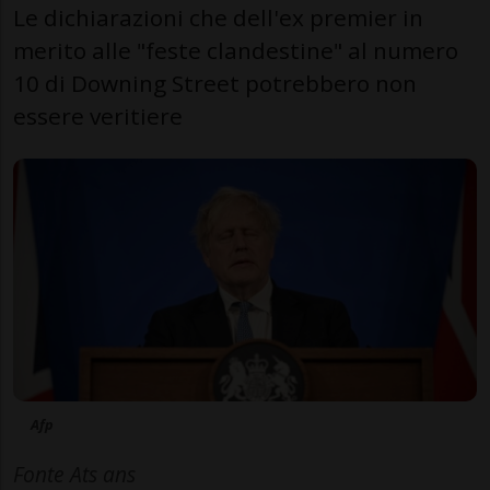
Le dichiarazioni che dell'ex premier in
merito alle "feste clandestine" al numero
10 di Downing Street potrebbero non
essere veritiere
Afp
Fonte Ats ans