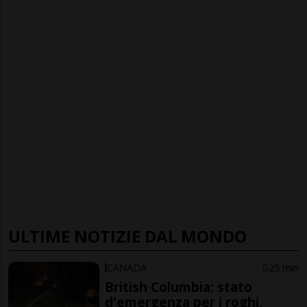
ULTIME NOTIZIE DAL MONDO
CANADA
25 min
British Columbia: stato
d'emergenza per i roghi,