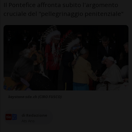
Il Pontefice affronta subito l'argomento
cruciale del "pellegrinaggio penitenziale"
keystone-sda.ch (CIRO FUSCO)
di Redazione
Ats Ans