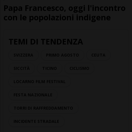
Papa Francesco, oggi l'incontro
con le popolazioni indigene
TEMI DI TENDENZA
SVIZZERA
PRIMO AGOSTO
CEUTA
SICCITÀ
TICINO
CICLISMO
LOCARNO FILM FESTIVAL
FESTA NAZIONALE
TORRI DI RAFFREDDAMENTO
INCIDENTE STRADALE