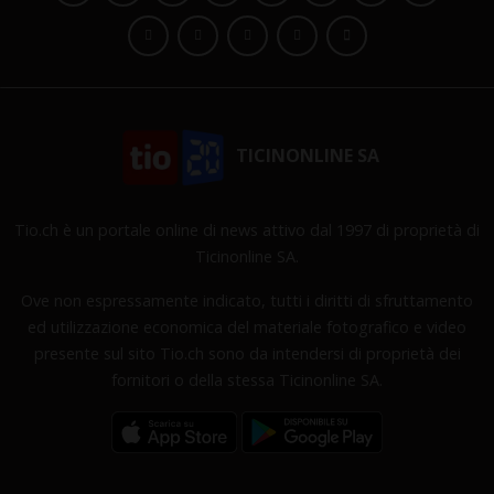
TICINONLINE SA
Tio.ch è un portale online di news attivo dal 1997 di proprietà di
Ticinonline SA.
Ove non espressamente indicato, tutti i diritti di sfruttamento
ed utilizzazione economica del materiale fotografico e video
presente sul sito Tio.ch sono da intendersi di proprietà dei
fornitori o della stessa Ticinonline SA.