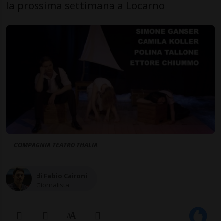
la prossima settimana a Locarno
COMPAGNIA TEATRO THALIA
di Fabio Caironi
Giornalista