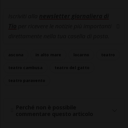
Iscriviti alla
newsletter giornaliera di
Tio
per ricevere le notizie più importanti
direttamente nella tua casella di posta.
ascona
in alto mare
locarno
teatro
teatro cambusa
teatro del gatto
teatro paravento
Perché non è possibile
commentare questo articolo