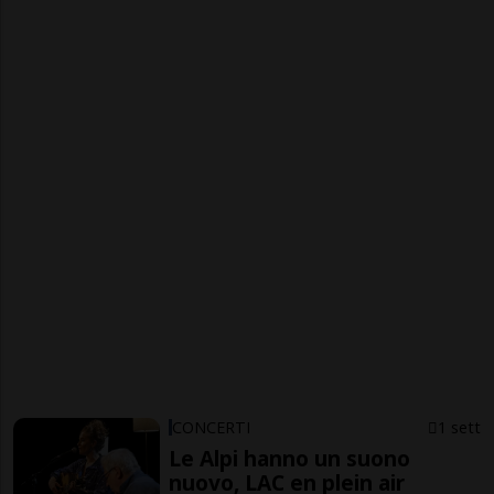
CONCERTI
1 sett
Le Alpi hanno un suono
nuovo, LAC en plein air