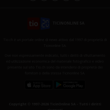
TICINONLINE SA
Tio.ch è un portale online di news attivo dal 1997 di proprietà di
Ticinonline SA.
Ove non espressamente indicato, tutti i diritti di sfruttamento
ed utilizzazione economica del materiale fotografico e video
presente sul sito Tio.ch sono da intendersi di proprietà dei
fornitori o della stessa Ticinonline SA.
Copyright © 1997-2026 TicinOnline SA - Tutti i diritti
riservati