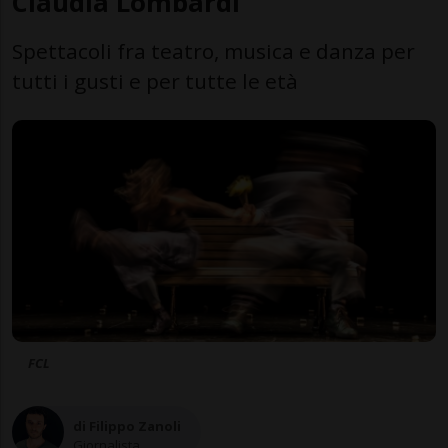
Claudia Lombardi
Spettacoli fra teatro, musica e danza per
tutti i gusti e per tutte le età
FCL
di Filippo Zanoli
Giornalista