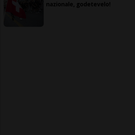
nazionale, godetevelo!